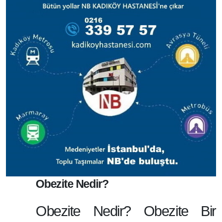
Obezite Nedir?
Obezite Nedir? Obezite Bir