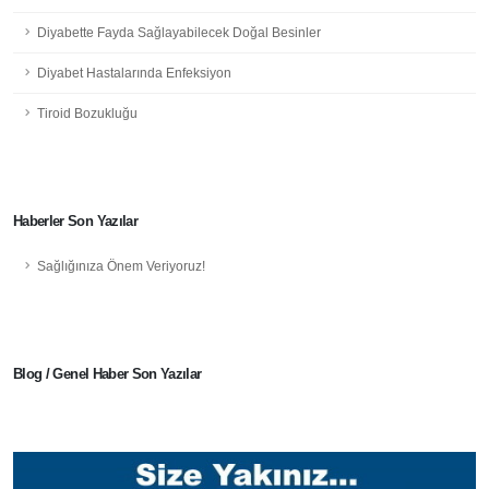
Diyabette Fayda Sağlayabilecek Doğal Besinler
Diyabet Hastalarında Enfeksiyon
Tiroid Bozukluğu
Haberler Son Yazılar
Sağlığınıza Önem Veriyoruz!
Blog / Genel Haber Son Yazılar