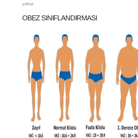
yoktur.
OBEZ SINIFLANDIRMASI